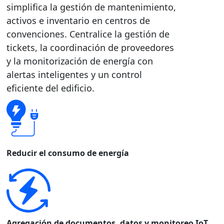
simplifica la gestión de mantenimiento,
activos e inventario en centros de
convenciones. Centralice la gestión de
tickets, la coordinación de proveedores
y la monitorización de energía con
alertas inteligentes y un control
eficiente del edificio.
Reducir el consumo de energía
Agregación de documentos, datos y monitoreo IoT