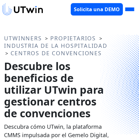
Solicita una DEMO
UTWINNERS
PROPIETARIOS
>
>
INDUSTRIA DE LA HOSPITALIDAD
CENTROS DE CONVENCIONES
>
Descubre los
beneficios de
utilizar UTwin para
gestionar centros
de convenciones
Descubra cómo UTwin, la plataforma
CMMS impulsada por el Gemelo Digital,