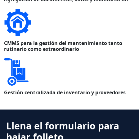
CMMS para la gestión del mantenimiento tanto
rutinario como extraordinario
Gestión centralizada de inventario y proveedores
Llena el formulario para
bajar folleto