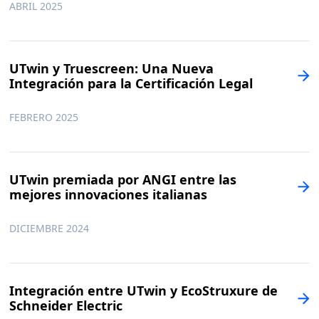
ABRIL 2025
UTwin y Truescreen: Una Nueva
Integración para la Certificación Legal
FEBRERO 2025
UTwin premiada por ANGI entre las
mejores innovaciones italianas
DICIEMBRE 2024
Integración entre UTwin y EcoStruxure de
Schneider Electric