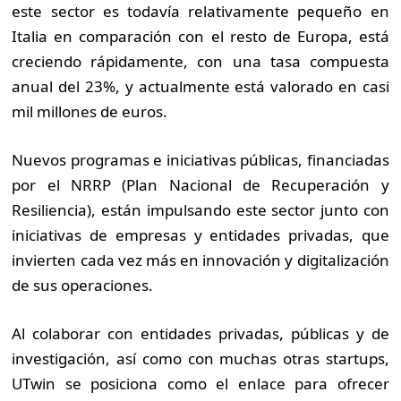
este sector es todavía relativamente pequeño en
Italia en comparación con el resto de Europa, está
creciendo rápidamente, con una tasa compuesta
anual del 23%, y actualmente está valorado en casi
mil millones de euros.
Nuevos programas e iniciativas públicas, financiadas
por el NRRP (Plan Nacional de Recuperación y
Resiliencia), están impulsando este sector junto con
iniciativas de empresas y entidades privadas, que
invierten cada vez más en innovación y digitalización
de sus operaciones.
Al colaborar con entidades privadas, públicas y de
investigación, así como con muchas otras startups,
UTwin se posiciona como el enlace para ofrecer