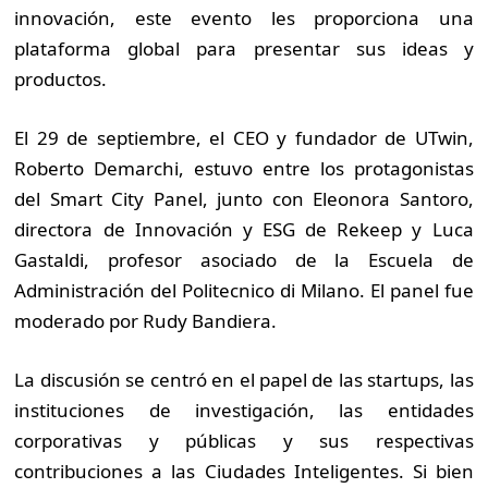
innovación, este evento les proporciona una
plataforma global para presentar sus ideas y
productos.
El 29 de septiembre, el CEO y fundador de UTwin,
Roberto Demarchi, estuvo entre los protagonistas
del Smart City Panel, junto con Eleonora Santoro,
directora de Innovación y ESG de Rekeep y Luca
Gastaldi, profesor asociado de la Escuela de
Administración del Politecnico di Milano. El panel fue
moderado por Rudy Bandiera.
La discusión se centró en el papel de las startups, las
instituciones de investigación, las entidades
corporativas y públicas y sus respectivas
contribuciones a las Ciudades Inteligentes. Si bien