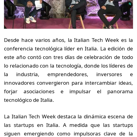
Desde hace varios años, la Italian Tech Week es la
conferencia tecnológica líder en Italia. La edición de
este año contó con tres días de celebración de todo
lo relacionado con la tecnología, donde los líderes de
la industria, emprendedores, inversores e
innovadores convergieron para intercambiar ideas,
forjar asociaciones e impulsar el panorama
tecnológico de Italia.
La Italian Tech Week destaca la dinámica escena de
las startups en Italia. A medida que las startups
siguen emergiendo como impulsoras clave de la