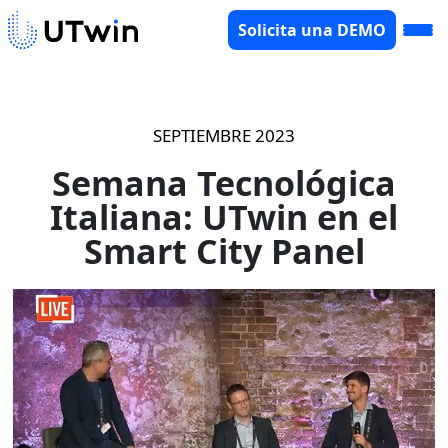
Solicita una DEMO
SEPTIEMBRE 2023
Semana Tecnológica
Italiana: UTwin en el
Smart City Panel