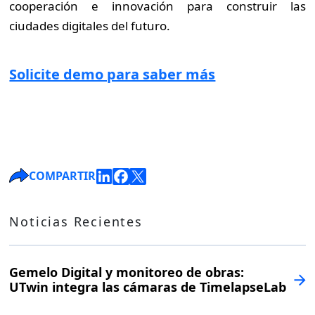
cooperación e innovación para construir las
ciudades digitales del futuro.
Solicite demo para saber más
COMPARTIR
Noticias Recientes
Gemelo Digital y monitoreo de obras:
UTwin integra las cámaras de TimelapseLab