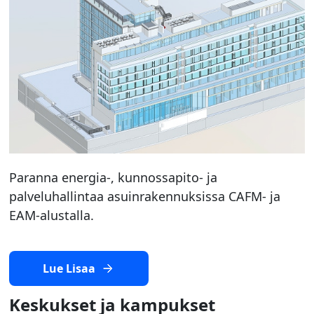
Paranna energia-, kunnossapito- ja
palveluhallintaa asuinrakennuksissa CAFM- ja
EAM-alustalla.
Lue Lisaa
Keskukset ja kampukset