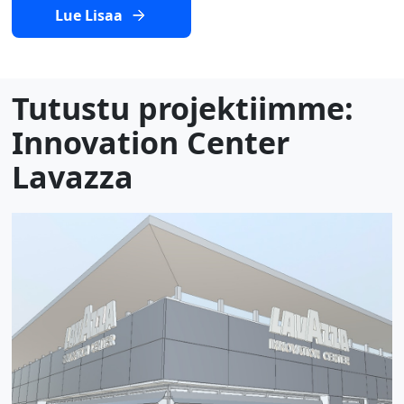
Lue Lisaa
Tutustu projektiimme:
Innovation Center
Lavazza