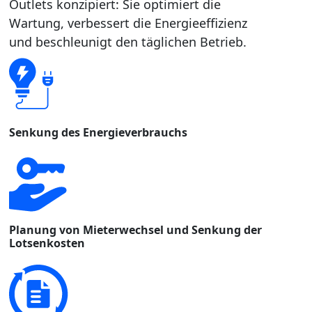
Outlets konzipiert: Sie optimiert die
Wartung, verbessert die Energieeffizienz
und beschleunigt den täglichen Betrieb.
Senkung des Energieverbrauchs
Planung von Mieterwechsel und Senkung der
Lotsenkosten