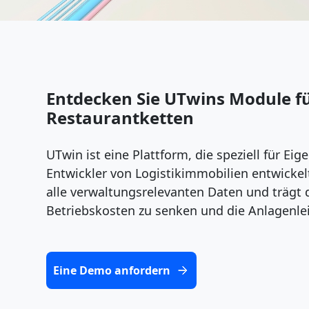
Entdecken Sie UTwins Module f
Restaurantketten
UTwin ist eine Plattform, die speziell für Ei
Entwickler von Logistikimmobilien entwickelt
alle verwaltungsrelevanten Daten und trägt d
Betriebskosten zu senken und die Anlagenle
Eine Demo anfordern