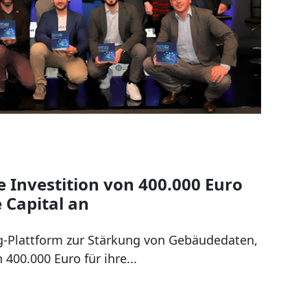
 Investition von 400.000 Euro
 Capital an
ing-Plattform zur Stärkung von Gebäudedaten,
 400.000 Euro für ihre...