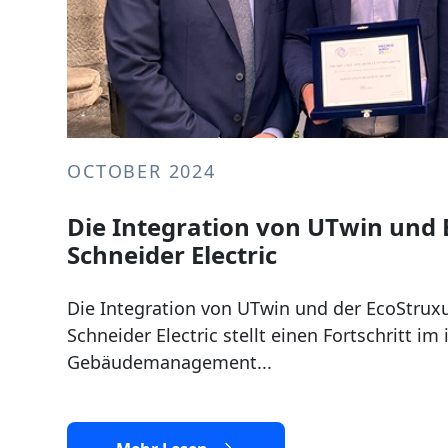
OCTOBER 2024
Die Integration von UTwin und 
Schneider Electric
Die Integration von UTwin und der EcoStrux
Schneider Electric stellt einen Fortschritt im 
Gebäudemanagement...