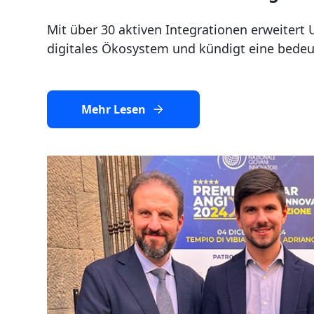
Mit über 30 aktiven Integrationen erweitert 
digitales Ökosystem und kündigt eine bedeu
Mehr Lesen