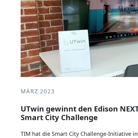
MÄRZ 2023
UTwin gewinnt den Edison NEXT
Smart City Challenge
TIM hat die Smart City Challenge-Initiative i