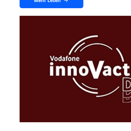
Mehr Lesen