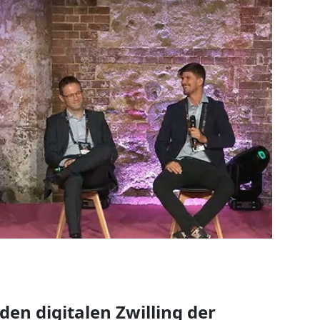
den digitalen Zwilling der