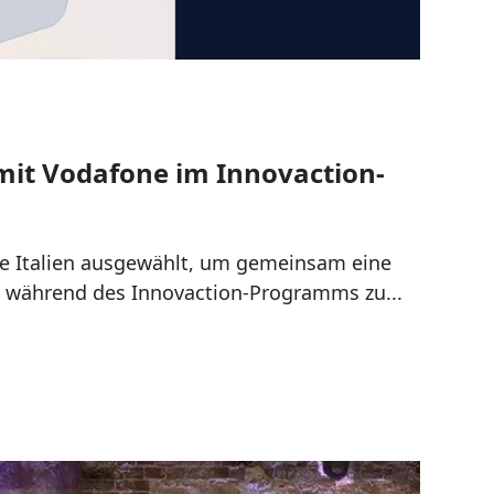
mit Vodafone im Innovaction-
e Italien ausgewählt, um gemeinsam eine
h während des Innovaction-Programms zu...