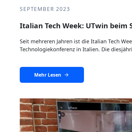
SEPTEMBER 2023
Italian Tech Week: UTwin beim 
Seit mehreren Jahren ist die Italian Tech We
Technologiekonferenz in Italien. Die diesjähr
Mehr Lesen