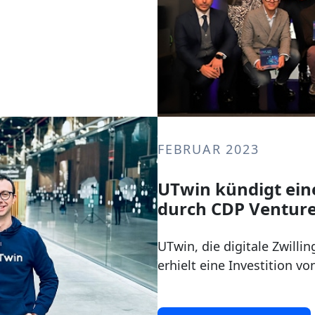
FEBRUAR 2023
UTwin kündigt eine
durch CDP Venture
UTwin, die digitale Zwill
erhielt eine Investition von