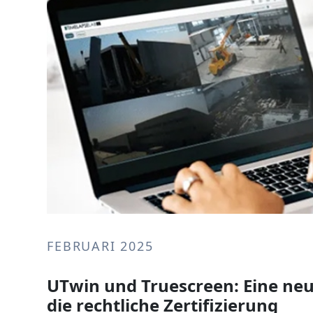
FEBRUARI 2025
UTwin und Truescreen: Eine neu
die rechtliche Zertifizierung