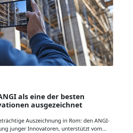
NGI als eine der besten
ovationen ausgezeichnet
geträchtige Auszeichnung in Rom: den ANGI-
ung junger Innovatoren, unterstützt vom...