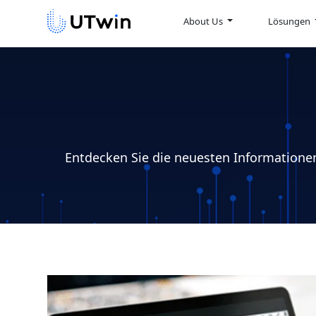
About Us
Lösungen
Entdecken Sie die neuesten Informatione