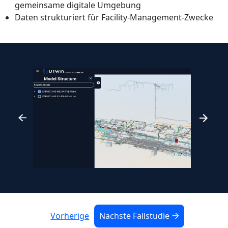
gemeinsame digitale Umgebung
Daten strukturiert für Facility-Management-Zwecke
Vorherige
Nächste Fallstudie