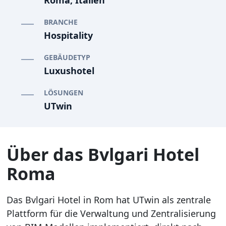
Roma, Italien
BRANCHE
Hospitality
GEBÄUDETYP
Luxushotel
LÖSUNGEN
UTwin
Über das Bvlgari Hotel
Roma
Das Bvlgari Hotel in Rom hat UTwin als zentrale
Plattform für die Verwaltung und Zentralisierung