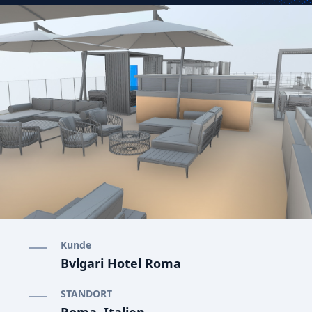
Kunde
Bvlgari Hotel Roma
STANDORT