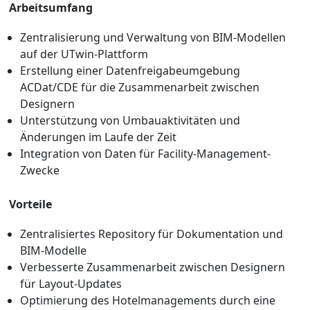
Arbeitsumfang
Zentralisierung und Verwaltung von BIM-Modellen
auf der UTwin-Plattform
Erstellung einer Datenfreigabeumgebung
ACDat/CDE für die Zusammenarbeit zwischen
Designern
Unterstützung von Umbauaktivitäten und
Änderungen im Laufe der Zeit
Integration von Daten für Facility-Management-
Zwecke
Vorteile
Zentralisiertes Repository für Dokumentation und
BIM-Modelle
Verbesserte Zusammenarbeit zwischen Designern
für Layout-Updates
Optimierung des Hotelmanagements durch eine