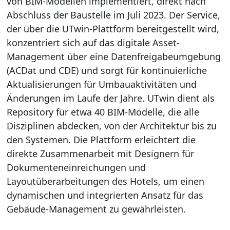
von BIM-Modellen implementiert, direkt nach
Abschluss der Baustelle im Juli 2023. Der Service,
der über die UTwin-Plattform bereitgestellt wird,
konzentriert sich auf das digitale Asset-
Management über eine Datenfreigabeumgebung
(ACDat und CDE) und sorgt für kontinuierliche
Aktualisierungen für Umbauaktivitäten und
Änderungen im Laufe der Jahre. UTwin dient als
Repository für etwa 40 BIM-Modelle, die alle
Disziplinen abdecken, von der Architektur bis zu
den Systemen. Die Plattform erleichtert die
direkte Zusammenarbeit mit Designern für
Dokumenteneinreichungen und
Layoutüberarbeitungen des Hotels, um einen
dynamischen und integrierten Ansatz für das
Gebäude-Management zu gewährleisten.