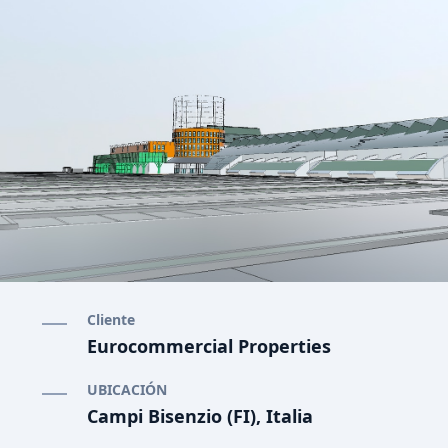
Cliente
Eurocommercial Properties
UBICACIÓN
Campi Bisenzio (FI), Italia