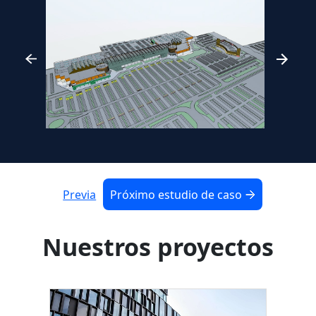
Previa
Próximo estudio de caso
Nuestros proyectos