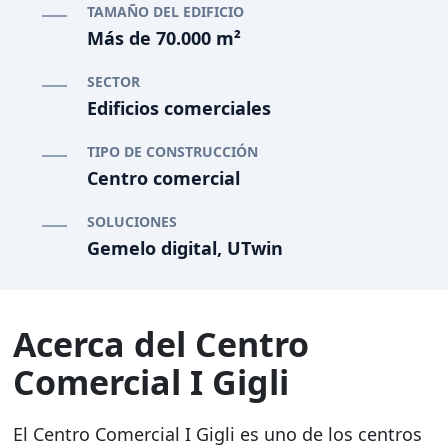
TAMAÑO DEL EDIFICIO
Más de 70.000 m²
SECTOR
Edificios comerciales
TIPO DE CONSTRUCCIÓN
Centro comercial
SOLUCIONES
Gemelo digital, UTwin
Acerca del Centro
Comercial I Gigli
El Centro Comercial I Gigli es uno de los centros