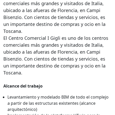
comerciales más grandes y visitados de Italia,
ubicado a las afueras de Florencia, en Campi
Bisenzio. Con cientos de tiendas y servicios, es
un importante destino de compras y ocio en la
Toscana.
El Centro Comercial I Gigli es uno de los centros
comerciales más grandes y visitados de Italia,
ubicado a las afueras de Florencia, en Campi
Bisenzio. Con cientos de tiendas y servicios, es
un importante destino de compras y ocio en la
Toscana.
Alcance del trabajo
Levantamiento y modelado BIM de todo el complejo
a partir de las estructuras existentes (alcance
arquitectónico)