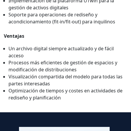
Implementación de la plataforma UTwin para la
gestión de activos digitales
Soporte para operaciones de rediseño y
acondicionamiento (fit-in/fit-out) para inquilinos
Ventajas
Un archivo digital siempre actualizado y de fácil
acceso
Procesos más eficientes de gestión de espacios y
modificación de distribuciones
Visualización compartida del modelo para todas las
partes interesadas
Optimización de tiempos y costes en actividades de
rediseño y planificación