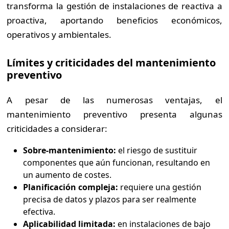
transforma la gestión de instalaciones de reactiva a
proactiva, aportando beneficios económicos,
operativos y ambientales.
Límites y criticidades del mantenimiento
preventivo
A pesar de las numerosas ventajas, el
mantenimiento preventivo presenta algunas
criticidades a considerar:
Sobre-mantenimiento:
el riesgo de sustituir
componentes que aún funcionan, resultando en
un aumento de costes.
Planificación compleja:
requiere una gestión
precisa de datos y plazos para ser realmente
efectiva.
Aplicabilidad limitada:
en instalaciones de bajo