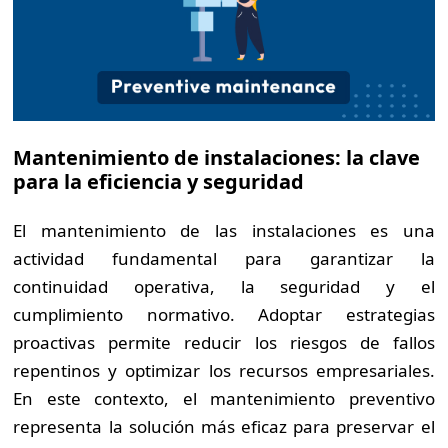
Mantenimiento de instalaciones: la clave
para la eficiencia y seguridad
El mantenimiento de las instalaciones es una
actividad fundamental para garantizar la
continuidad operativa, la seguridad y el
cumplimiento normativo. Adoptar estrategias
proactivas permite reducir los riesgos de fallos
repentinos y optimizar los recursos empresariales.
En este contexto, el mantenimiento preventivo
representa la solución más eficaz para preservar el