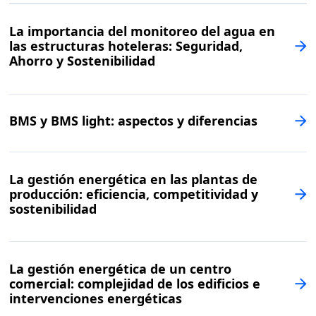
La importancia del monitoreo del agua en
las estructuras hoteleras: Seguridad,
Ahorro y Sostenibilidad
BMS y BMS light: aspectos y diferencias
La gestión energética en las plantas de
producción: eficiencia, competitividad y
sostenibilidad
La gestión energética de un centro
comercial: complejidad de los edificios e
intervenciones energéticas