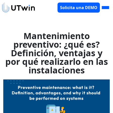
Solicita una DEMO
Mantenimiento
preventivo: ¿qué es?
Definición, ventajas y
por qué realizarlo en las
instalaciones