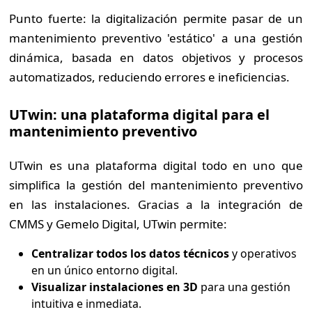
Punto fuerte: la digitalización permite pasar de un
mantenimiento preventivo 'estático' a una gestión
dinámica, basada en datos objetivos y procesos
automatizados, reduciendo errores e ineficiencias.
UTwin:
una plataforma digital para el
mantenimiento preventivo
UTwin es una plataforma digital todo en uno que
simplifica la gestión del mantenimiento preventivo
en las instalaciones. Gracias a la integración de
CMMS y Gemelo Digital, UTwin permite:
Centralizar todos los datos técnicos
y operativos
en un único entorno digital.
Visualizar instalaciones en 3D
para una gestión
intuitiva e inmediata.