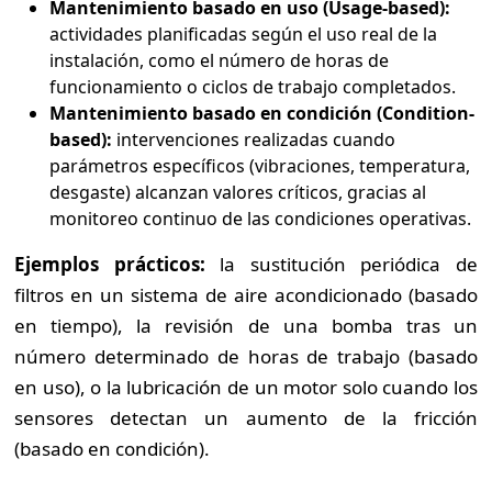
Mantenimiento basado en uso (Usage-based):
actividades planificadas según el uso real de la
instalación, como el número de horas de
funcionamiento o ciclos de trabajo completados.
Mantenimiento basado en condición (Condition-
based):
intervenciones realizadas cuando
parámetros específicos (vibraciones, temperatura,
desgaste) alcanzan valores críticos, gracias al
monitoreo continuo de las condiciones operativas.
Ejemplos prácticos:
la sustitución periódica de
filtros en un sistema de aire acondicionado (basado
en tiempo), la revisión de una bomba tras un
número determinado de horas de trabajo (basado
en uso), o la lubricación de un motor solo cuando los
sensores detectan un aumento de la fricción
(basado en condición).