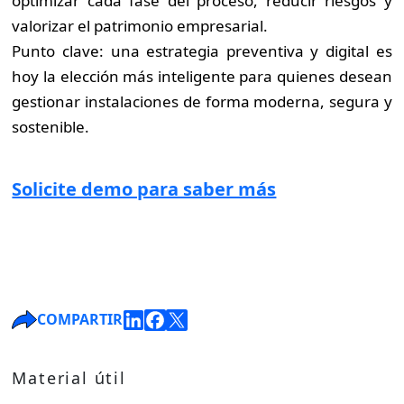
optimizar cada fase del proceso, reducir riesgos y
valorizar el patrimonio empresarial.
Punto clave: una estrategia preventiva y digital es
hoy la elección más inteligente para quienes desean
gestionar instalaciones de forma moderna, segura y
sostenible.
Solicite demo para saber más
COMPARTIR
Material útil