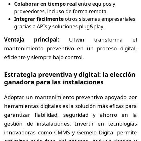
Colaborar en tiempo real
entre equipos y
proveedores, incluso de forma remota.
Integrar fácilmente
otros sistemas empresariales
gracias a APIs y soluciones plug&play.
Ventaja principal:
UTwin transforma el
mantenimiento preventivo en un proceso digital,
eficiente y siempre bajo control.
Estrategia preventiva y digital: la elección
ganadora para las instalaciones
Adoptar un mantenimiento preventivo apoyado por
herramientas digitales es la solución más eficaz para
garantizar fiabilidad, seguridad y ahorro en la
gestión de instalaciones. Invertir en tecnologías
innovadoras como CMMS y Gemelo Digital permite