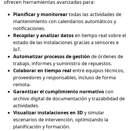
ofrecen herramientas avanzadas para:
Planificar y monitorear
todas las actividades de
mantenimiento con calendarios automáticos y
notificaciones.
Recopilar y analizar datos
en tiempo real sobre el
estado de las instalaciones gracias a sensores e
IoT.
Automatizar procesos de gestión
de órdenes de
trabajo, informes y suministro de repuestos.
Colaborar en tiempo real
entre equipos técnicos,
proveedores y responsables, incluso de forma
remota.
Garantizar el cumplimiento normativo
con
archivo digital de documentación y trazabilidad de
actividades.
Visualizar instalaciones en 3D
y simular
escenarios de intervención, optimizando la
planificación y formación.