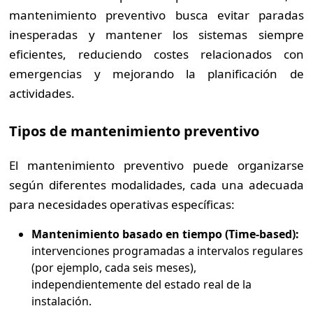
mantenimiento preventivo busca evitar paradas
inesperadas y mantener los sistemas siempre
eficientes, reduciendo costes relacionados con
emergencias y mejorando la planificación de
actividades.
Tipos de mantenimiento preventivo
El mantenimiento preventivo puede organizarse
según diferentes modalidades, cada una adecuada
para necesidades operativas específicas:
Mantenimiento basado en tiempo (Time-based):
intervenciones programadas a intervalos regulares
(por ejemplo, cada seis meses),
independientemente del estado real de la
instalación.