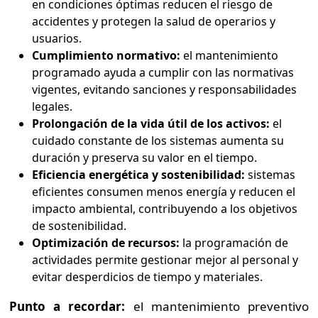
en condiciones óptimas reducen el riesgo de
accidentes y protegen la salud de operarios y
usuarios.
Cumplimiento normativo:
el mantenimiento
programado ayuda a cumplir con las normativas
vigentes, evitando sanciones y responsabilidades
legales.
Prolongación de la vida útil de los activos:
el
cuidado constante de los sistemas aumenta su
duración y preserva su valor en el tiempo.
Eficiencia energética y sostenibilidad:
sistemas
eficientes consumen menos energía y reducen el
impacto ambiental, contribuyendo a los objetivos
de sostenibilidad.
Optimización de recursos:
la programación de
actividades permite gestionar mejor al personal y
evitar desperdicios de tiempo y materiales.
Punto a recordar:
el mantenimiento preventivo