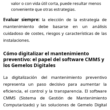
valor o con vida útil corta, puede resultar menos
conveniente que otras estrategias.
Evaluar siempre:
la elección de la estrategia de
mantenimiento debe basarse en un análisis
cuidadoso de costes, riesgos y características de las
instalaciones.
Cómo digitalizar el mantenimiento
preventivo: el papel del software CMMS y
los Gemelos Digitales
La digitalización del mantenimiento preventivo
representa un paso decisivo para aumentar la
eficiencia, el control y la transparencia. El software
CMMS (Sistema de Gestión de Mantenimiento
Computarizado) y las soluciones de Gemelo Digital