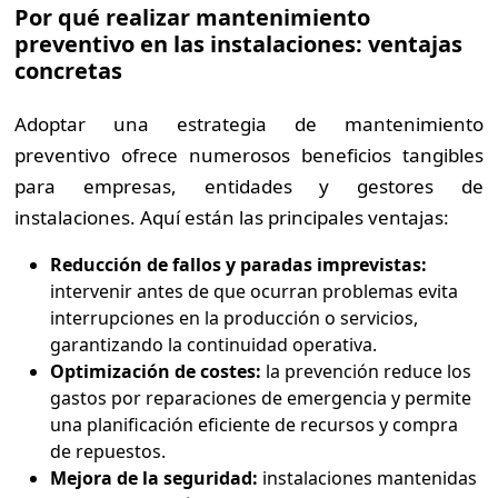
Por qué realizar mantenimiento
preventivo en las instalaciones: ventajas
concretas
Adoptar una estrategia de mantenimiento
preventivo ofrece numerosos beneficios tangibles
para empresas, entidades y gestores de
instalaciones. Aquí están las principales ventajas:
Reducción de fallos y paradas imprevistas:
intervenir antes de que ocurran problemas evita
interrupciones en la producción o servicios,
garantizando la continuidad operativa.
Optimización de costes:
la prevención reduce los
gastos por reparaciones de emergencia y permite
una planificación eficiente de recursos y compra
de repuestos.
Mejora de la seguridad:
instalaciones mantenidas