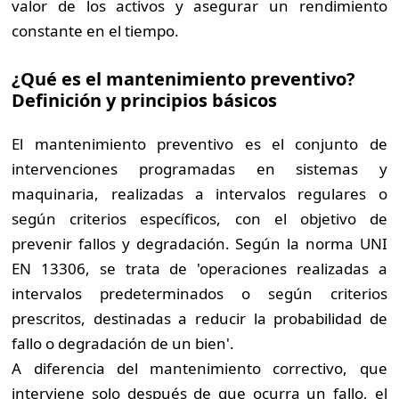
valor de los activos y asegurar un rendimiento
constante en el tiempo.
¿Qué es el mantenimiento preventivo?
Definición y principios básicos
El mantenimiento preventivo es el conjunto de
intervenciones programadas en sistemas y
maquinaria, realizadas a intervalos regulares o
según criterios específicos, con el objetivo de
prevenir fallos y degradación. Según la norma UNI
EN 13306, se trata de 'operaciones realizadas a
intervalos predeterminados o según criterios
prescritos, destinadas a reducir la probabilidad de
fallo o degradación de un bien'.
A diferencia del mantenimiento correctivo, que
interviene solo después de que ocurra un fallo, el