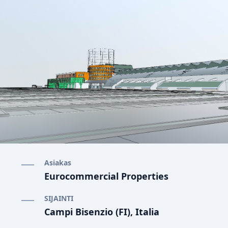
Asiakas
Eurocommercial Properties
SIJAINTI
Campi Bisenzio (FI), Italia