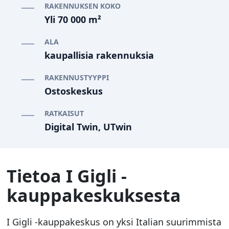
RAKENNUKSEN KOKO
Yli 70 000 m²
ALA
kaupallisia rakennuksia
RAKENNUSTYYPPI
Ostoskeskus
RATKAISUT
Digital Twin, UTwin
Tietoa I Gigli -
kauppakeskuksesta
I Gigli -kauppakeskus on yksi Italian suurimmista