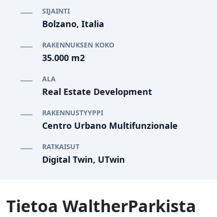
SIJAINTI
Bolzano, Italia
RAKENNUKSEN KOKO
35.000 m2
ALA
Real Estate Development
RAKENNUSTYYPPI
Centro Urbano Multifunzionale
RATKAISUT
Digital Twin, UTwin
Tietoa WaltherParkista