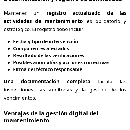
Mantener un
registro actualizado de las
actividades de mantenimiento
es obligatorio y
estratégico. El registro debe incluir:
Fecha y tipo de intervención
Componentes afectados
Resultado de las verificaciones
Posibles anomalías y acciones correctivas
Firma del técnico responsable
Una documentación completa
facilita las
inspecciones, las auditorías y la gestión de los
vencimientos.
Ventajas de la gestión digital del
mantenimiento