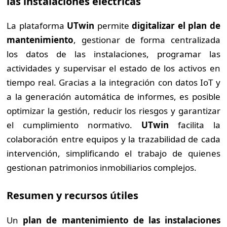
las instalaciones eléctricas
La plataforma
UTwin
permite
digitalizar el plan de
mantenimiento
, gestionar de forma centralizada
los datos de las instalaciones, programar las
actividades y supervisar el estado de los activos en
tiempo real. Gracias a la integración con datos IoT y
a la generación automática de informes, es posible
optimizar la gestión, reducir los riesgos y garantizar
el cumplimiento normativo.
UTwin
facilita la
colaboración entre equipos y la trazabilidad de cada
intervención, simplificando el trabajo de quienes
gestionan patrimonios inmobiliarios complejos.
Resumen y recursos útiles
Un
plan de mantenimiento de las instalaciones