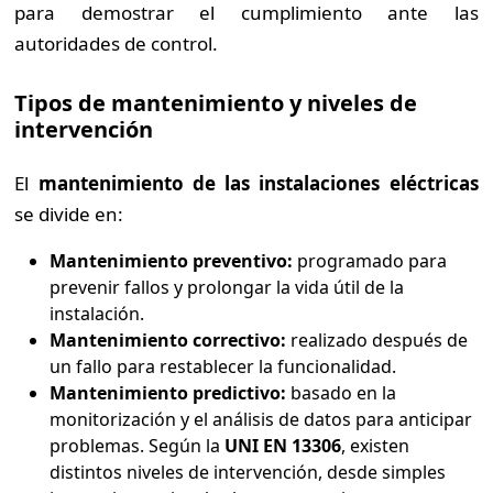
para demostrar el cumplimiento ante las
autoridades de control.
Tipos de mantenimiento y niveles de
intervención
El
mantenimiento de las instalaciones eléctricas
se divide en:
Mantenimiento preventivo:
programado para
prevenir fallos y prolongar la vida útil de la
instalación.
Mantenimiento correctivo:
realizado después de
un fallo para restablecer la funcionalidad.
Mantenimiento predictivo:
basado en la
monitorización y el análisis de datos para anticipar
problemas. Según la
UNI EN 13306
, existen
distintos niveles de intervención, desde simples