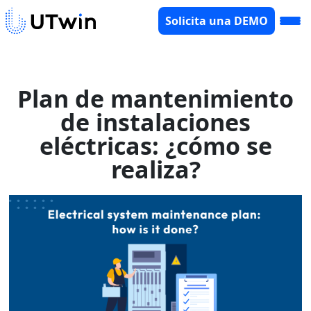
Solicita una DEMO
Plan de mantenimiento
de instalaciones
eléctricas: ¿cómo se
realiza?