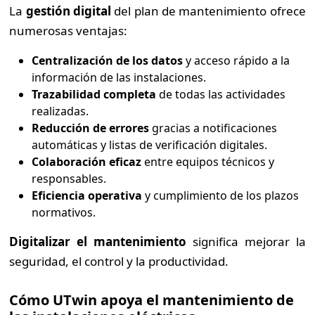
La
gestión digital
del plan de mantenimiento ofrece
numerosas ventajas:
Centralización de los datos
y acceso rápido a la
información de las instalaciones.
Trazabilidad completa
de todas las actividades
realizadas.
Reducción de errores
gracias a notificaciones
automáticas y listas de verificación digitales.
Colaboración eficaz
entre equipos técnicos y
responsables.
Eficiencia operativa
y cumplimiento de los plazos
normativos.
Digitalizar el mantenimiento
significa mejorar la
seguridad, el control y la productividad.
Cómo UTwin apoya el mantenimiento de