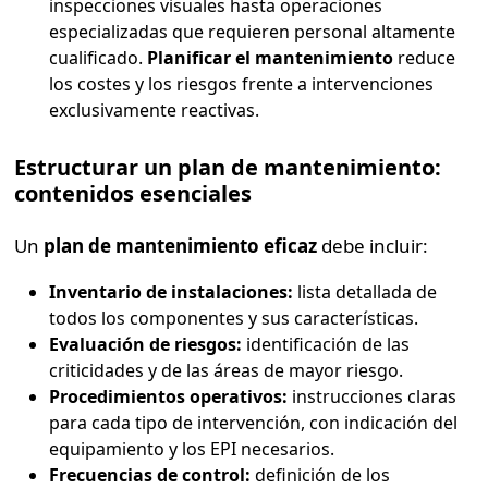
inspecciones visuales hasta operaciones
especializadas que requieren personal altamente
cualificado.
Planificar el mantenimiento
reduce
los costes y los riesgos frente a intervenciones
exclusivamente reactivas.
Estructurar un plan de mantenimiento:
contenidos esenciales
Un
plan de mantenimiento eficaz
debe incluir:
Inventario de instalaciones:
lista detallada de
todos los componentes y sus características.
Evaluación de riesgos:
identificación de las
criticidades y de las áreas de mayor riesgo.
Procedimientos operativos:
instrucciones claras
para cada tipo de intervención, con indicación del
equipamiento y los EPI necesarios.
Frecuencias de control:
definición de los