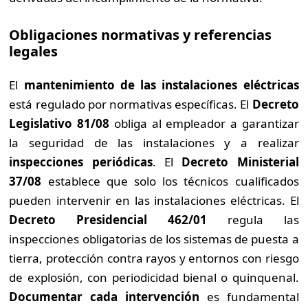
Obligaciones normativas y referencias
legales
El
mantenimiento de las instalaciones eléctricas
está regulado por normativas específicas. El
Decreto
Legislativo 81/08
obliga al empleador a garantizar
la seguridad de las instalaciones y a realizar
inspecciones periódicas
. El
Decreto Ministerial
37/08
establece que solo los técnicos cualificados
pueden intervenir en las instalaciones eléctricas. El
Decreto Presidencial 462/01
regula las
inspecciones obligatorias de los sistemas de puesta a
tierra, protección contra rayos y entornos con riesgo
de explosión, con periodicidad bienal o quinquenal.
Documentar cada intervención
es fundamental