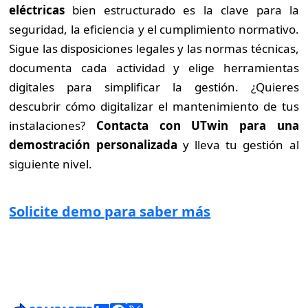
eléctricas
bien estructurado es la clave para la
seguridad, la eficiencia y el cumplimiento normativo.
Sigue las disposiciones legales y las normas técnicas,
documenta cada actividad y elige herramientas
digitales para simplificar la gestión. ¿Quieres
descubrir cómo digitalizar el mantenimiento de tus
instalaciones?
Contacta con UTwin para una
demostración personalizada
y lleva tu gestión al
siguiente nivel.
Solicite demo para saber más