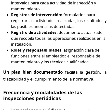
intervalos para cada actividad de inspección y
mantenimiento.
Registros de intervención:
formularios para
registrar las actividades realizadas, los resultados y
las posibles anomalías detectadas.
Registro de actividades:
documento actualizado
que recopila todas las operaciones realizadas en la
instalación.
Roles y responsabilidades:
asignación clara de
funciones entre el empleador, el responsable de
mantenimiento y los técnicos cualificados.
Un plan bien documentado
facilita la gestión, la
trazabilidad y el cumplimiento de la normativa.
Frecuencia y modalidades de las
inspecciones periódicas