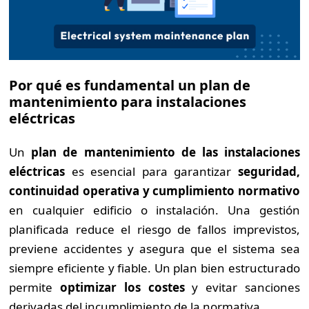
Por qué es fundamental un plan de
mantenimiento para instalaciones
eléctricas
Un
plan de mantenimiento de las instalaciones
eléctricas
es esencial para garantizar
seguridad,
continuidad operativa y cumplimiento normativo
en cualquier edificio o instalación. Una gestión
planificada reduce el riesgo de fallos imprevistos,
previene accidentes y asegura que el sistema sea
siempre eficiente y fiable. Un plan bien estructurado
permite
optimizar los costes
y evitar sanciones
derivadas del incumplimiento de la normativa.