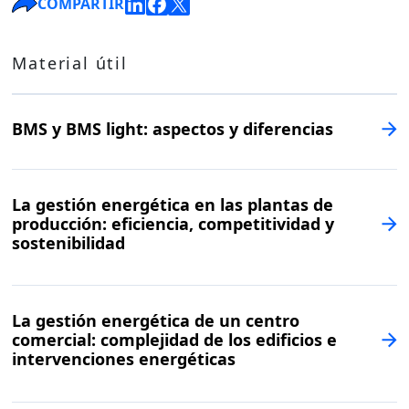
COMPARTIR
Material útil
BMS y BMS light: aspectos y diferencias
La gestión energética en las plantas de
producción: eficiencia, competitividad y
sostenibilidad
La gestión energética de un centro
comercial: complejidad de los edificios e
intervenciones energéticas