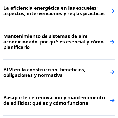
La eficiencia energética en las escuelas:
aspectos, intervenciones y reglas prácticas
Mantenimiento de sistemas de aire
acondicionado: por qué es esencial y cómo
planificarlo
BIM en la construcción: beneficios,
obligaciones y normativa
Pasaporte de renovación y mantenimiento
de edificios: qué es y cómo funciona