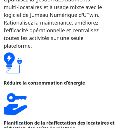
multi-locataires et à usage mixte avec le
logiciel de Jumeau Numérique d'UTwin.
Rationalisez la maintenance, améliorez
l'efficacité opérationnelle et centralisez
toutes les activités sur une seule
plateforme.
Réduire la consommation d'énergie
Planification de la réaffectation des locataires et