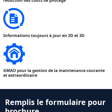
réduction des coûts de pilotage
Informations toujours à jour en 2D et 3D
GMAO pour la gestion de la maintenance courante
et extraordinaire
Remplis le formulaire pour
brochure