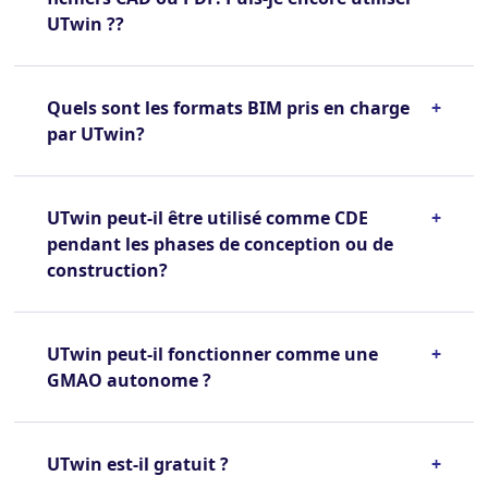
UTwin ??
Quels sont les formats BIM pris en charge
+
par UTwin?
UTwin peut-il être utilisé comme CDE
+
pendant les phases de conception ou de
construction?
UTwin peut-il fonctionner comme une
+
GMAO autonome ?
UTwin est-il gratuit ?
+