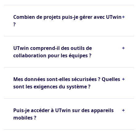
Combien de projets puis-je gérer avec UTwin
+
?
UTwin comprend-il des outils de
+
collaboration pour les équipes ?
Mes données sont-elles sécurisées ? Quelles
+
sont les exigences du système ?
Puis-je accéder à UTwin sur des appareils
+
mobiles ?