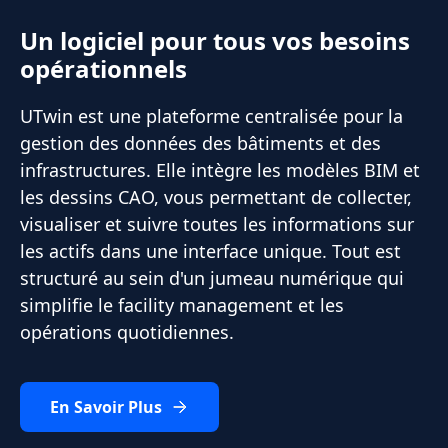
Un logiciel pour tous vos besoins
opérationnels
UTwin est une plateforme centralisée pour la
gestion des données des bâtiments et des
infrastructures. Elle intègre les modèles BIM et
les dessins CAO, vous permettant de collecter,
visualiser et suivre toutes les informations sur
les actifs dans une interface unique. Tout est
structuré au sein d'un jumeau numérique qui
simplifie le facility management et les
opérations quotidiennes.
En Savoir Plus