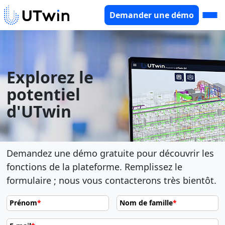
Demander une démo
Explorez le
potentiel
d'UTwin
Demandez une démo gratuite pour découvrir les
fonctions de la plateforme. Remplissez le
formulaire ; nous vous contacterons très bientôt.
Prénom
*
Nom de famille
*