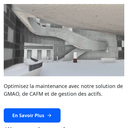
Optimisez la maintenance avec notre solution de
GMAO, de CAFM et de gestion des actifs.
En Savoir Plus