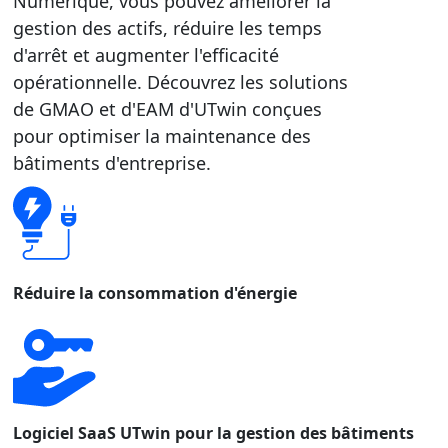
Numérique, vous pouvez améliorer la
gestion des actifs, réduire les temps
d'arrêt et augmenter l'efficacité
opérationnelle. Découvrez les solutions
de GMAO et d'EAM d'UTwin conçues
pour optimiser la maintenance des
bâtiments d'entreprise.
Réduire la consommation d'énergie
Logiciel SaaS UTwin pour la gestion des bâtiments