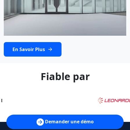
En Savoir Plus
Fiable par
Demander une démo