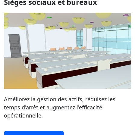
Sièges sociaux et bureaux
Améliorez la gestion des actifs, réduisez les
temps d'arrêt et augmentez l'efficacité
opérationnelle.