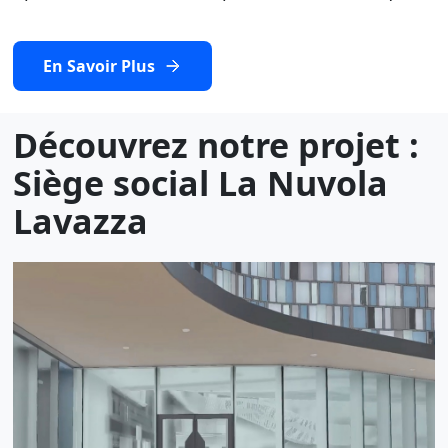
En Savoir Plus
Découvrez notre projet :
Siège social La Nuvola
Lavazza