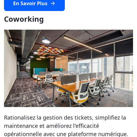
En Savoir Plus
Coworking
Rationalisez la gestion des tickets, simplifiez la
maintenance et améliorez l'efficacité
opérationnelle avec une plateforme numérique.