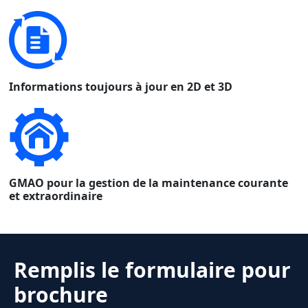
Informations toujours à jour en 2D et 3D
GMAO pour la gestion de la maintenance courante
et extraordinaire
Remplis le formulaire pour
brochure