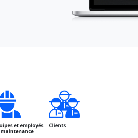
uipes et employés
Clients
 maintenance