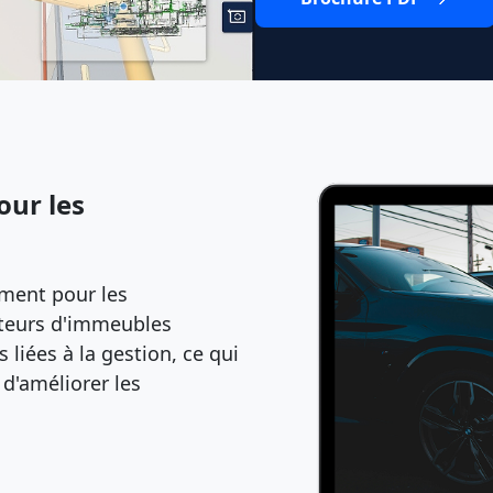
our les
ment pour les
moteurs d'immeubles
 liées à la gestion, ce qui
 d'améliorer les