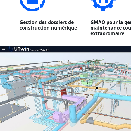
Gestion des dossiers de
GMAO pour la ges
construction numérique
maintenance cou
extraordinaire