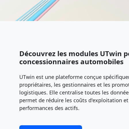
Découvrez les modules UTwin p
concessionnaires automobiles
UTwin est une plateforme conçue spécifique
propriétaires, les gestionnaires et les pro
logistiques. Elle centralise toutes les données
permet de réduire les coûts d'exploitation et
performances des actifs.