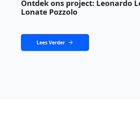
Ontdek ons project: Leonardo Lo
Lonate Pozzolo
Lees Verder