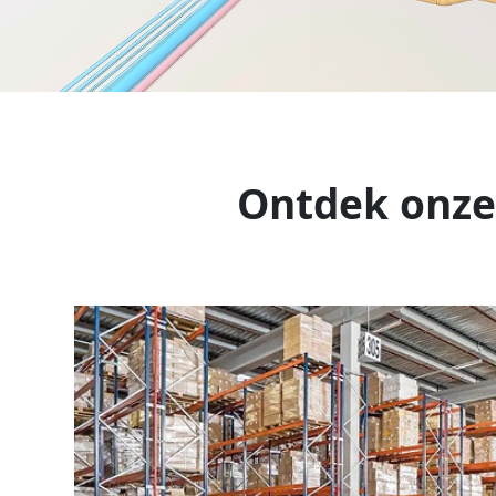
Ontdek onze