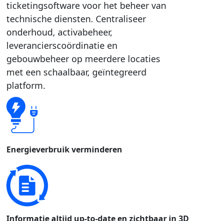
ticketingsoftware voor het beheer van
technische diensten. Centraliseer
onderhoud, activabeheer,
leverancierscoördinatie en
gebouwbeheer op meerdere locaties
met een schaalbaar, geïntegreerd
platform.
Energieverbruik verminderen
Informatie altijd up-to-date en zichtbaar in 3D