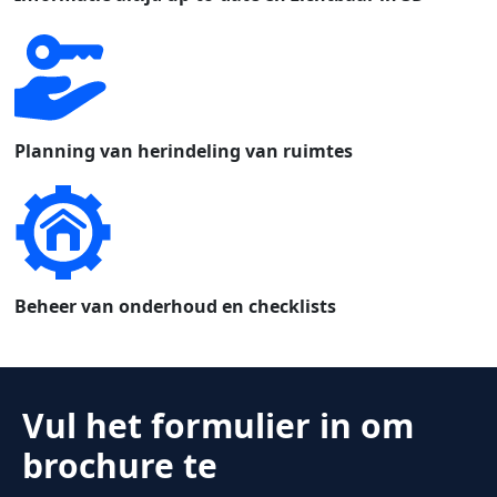
Planning van herindeling van ruimtes
Beheer van onderhoud en checklists
Vul het formulier in om
brochure te