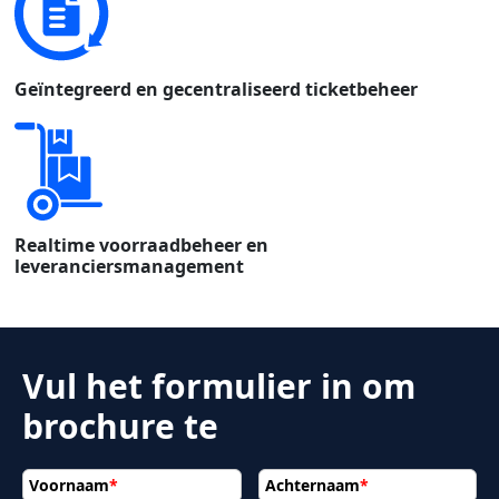
Geïntegreerd en gecentraliseerd ticketbeheer
Realtime voorraadbeheer en
leveranciersmanagement
Vul het formulier in om
brochure te
Voornaam
*
Achternaam
*