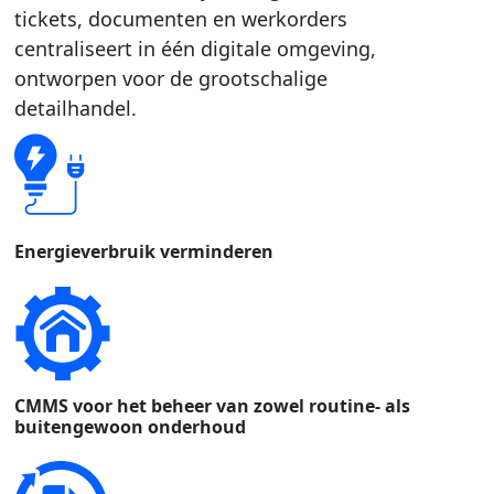
tickets, documenten en werkorders
centraliseert in één digitale omgeving,
ontworpen voor de grootschalige
detailhandel.
Energieverbruik verminderen
CMMS voor het beheer van zowel routine- als
buitengewoon onderhoud