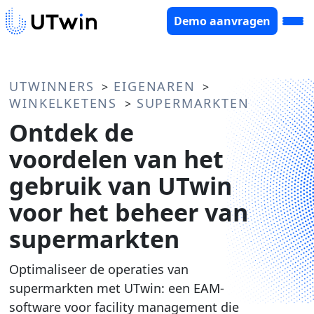
Demo aanvragen
UTWINNERS
EIGENAREN
>
>
WINKELKETENS
SUPERMARKTEN
>
Ontdek de
voordelen van het
gebruik van UTwin
voor het beheer van
supermarkten
Optimaliseer de operaties van
supermarkten met UTwin: een EAM-
software voor facility management die