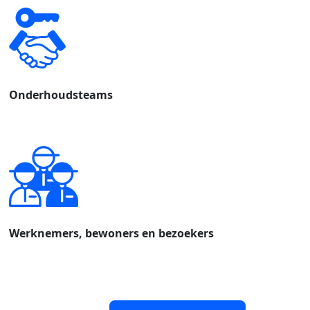
Onderhoudsteams
Werknemers, bewoners en bezoekers