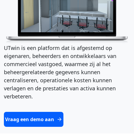
UTwin is een platform dat is afgestemd op
eigenaren, beheerders en ontwikkelaars van
commercieel vastgoed, waarmee zij al het
beheergerelateerde gegevens kunnen
centraliseren, operationele kosten kunnen
verlagen en de prestaties van activa kunnen
verbeteren.
Vraag een demo aan