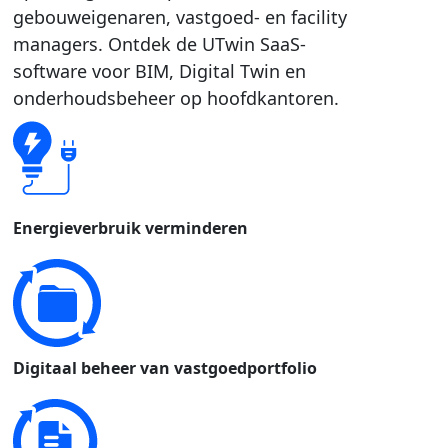
gebouweigenaren, vastgoed- en facility
managers. Ontdek de UTwin SaaS-
software voor BIM, Digital Twin en
onderhoudsbeheer op hoofdkantoren.
Energieverbruik verminderen
Digitaal beheer van vastgoedportfolio