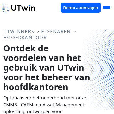
Demo aanvragen
UTWINNERS
EIGENAREN
>
>
HOOFDKANTOOR
Ontdek de
voordelen van het
gebruik van UTwin
voor het beheer van
hoofdkantoren
Optimaliseer het onderhoud met onze
CMMS-, CAFM- en Asset Management-
oplossing, ontworpen voor