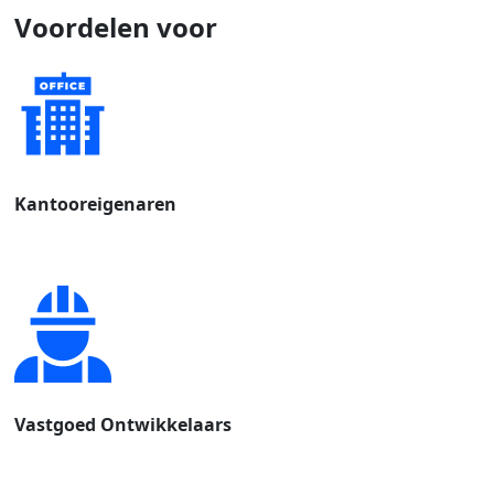
Voordelen voor
Kantooreigenaren
Vastgoed Ontwikkelaars