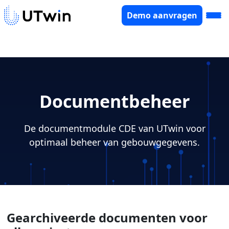
Demo aanvragen
Documentbeheer
De documentmodule CDE van UTwin voor
optimaal beheer van gebouwgegevens.
Gearchiveerde documenten voor