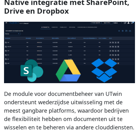
Native integratie met SharePoint,
Drive en Dropbox
De module voor documentbeheer van UTwin
ondersteunt wederzijdse uitwisseling met de
meest gangbare platforms, waardoor bedrijven
de flexibiliteit hebben om documenten uit te
wisselen en te beheren via andere clouddiensten.