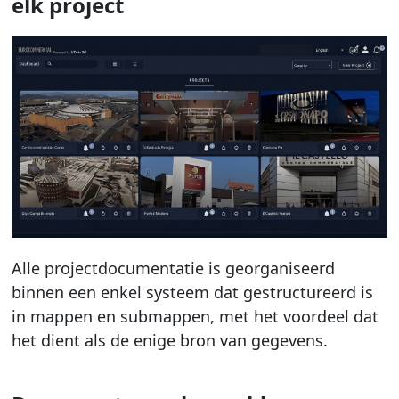
elk project
Alle projectdocumentatie is georganiseerd
binnen een enkel systeem dat gestructureerd is
in mappen en submappen, met het voordeel dat
het dient als de enige bron van gegevens.