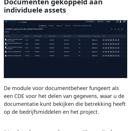
Documenten gekoppeld aan
individuele assets
De module voor documentbeheer fungeert als
een CDE voor het delen van gegevens, waar u de
documentatie kunt bekijken die betrekking heeft
op de bedrijfsmiddelen en het project.