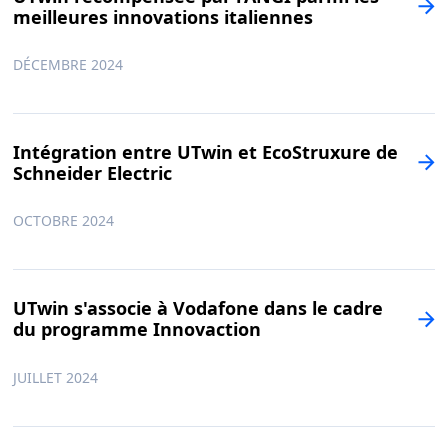
meilleures innovations italiennes
DÉCEMBRE 2024
Intégration entre UTwin et EcoStruxure de
Schneider Electric
OCTOBRE 2024
UTwin s'associe à Vodafone dans le cadre
du programme Innovaction
JUILLET 2024