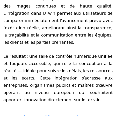
des images continues et de haute qualité.
L'intégration dans UTwin permet aux utilisateurs de
comparer immédiatement l’avancement prévu avec
l’exécution réelle, améliorant ainsi la transparence,
la traçabilité et la communication entre les équipes,
les clients et les parties prenantes.
Le résultat : une salle de contrôle numérique unifiée
et toujours accessible, qui relie la conception à la
réalité — idéale pour suivre les délais, les ressources
et les écarts. Cette intégration s’adresse aux
entreprises, organismes publics et maîtres d'œuvre
opérant au niveau européen qui souhaitent
apporter l’innovation directement sur le terrain.