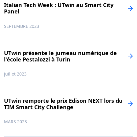
Italian Tech Week : UTwin au Smart City
Panel
SEPTEMBRE 2023
UTwin présente le jumeau numérique de
l'école Pestalozzi à Turin
juillet 2023
UTwin remporte le prix Edison NEXT lors du
TIM Smart City Challenge
MARS 2023