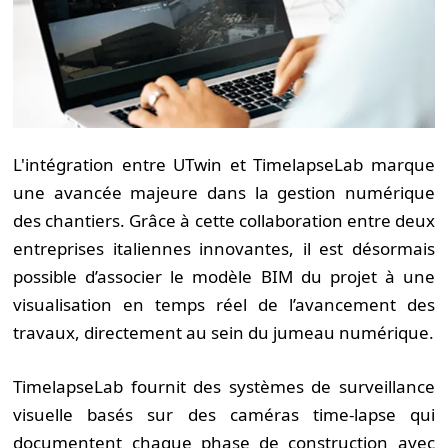
L'intégration entre UTwin et TimelapseLab marque
une avancée majeure dans la gestion numérique
des chantiers. Grâce à cette collaboration entre deux
entreprises italiennes innovantes, il est désormais
possible d’associer le modèle BIM du projet à une
visualisation en temps réel de l’avancement des
travaux, directement au sein du jumeau numérique.
TimelapseLab fournit des systèmes de surveillance
visuelle basés sur des caméras time-lapse qui
documentent chaque phase de construction avec