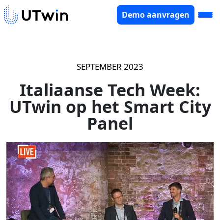
Demo aanvragen
SEPTEMBER 2023
Italiaanse Tech Week:
UTwin op het Smart City
Panel