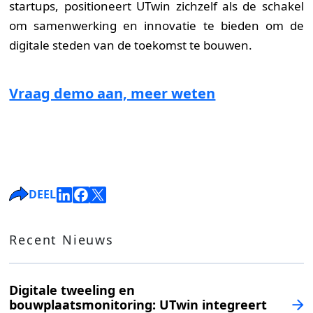
startups, positioneert UTwin zichzelf als de schakel
om samenwerking en innovatie te bieden om de
digitale steden van de toekomst te bouwen.
Vraag demo aan, meer weten
DEEL
Recent Nieuws
Digitale tweeling en
bouwplaatsmonitoring: UTwin integreert