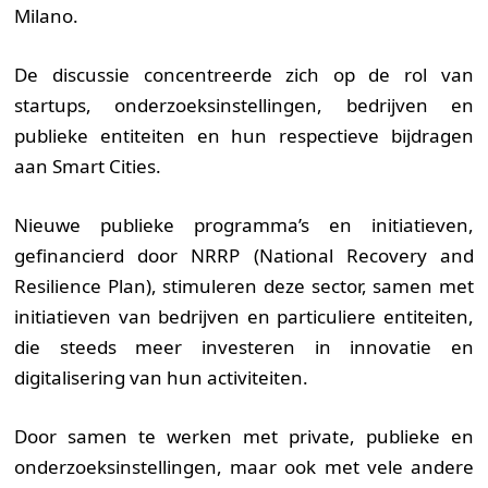
Milano.
De discussie concentreerde zich op de rol van
startups, onderzoeksinstellingen, bedrijven en
publieke entiteiten en hun respectieve bijdragen
aan Smart Cities.
Nieuwe publieke programma’s en initiatieven,
gefinancierd door NRRP (National Recovery and
Resilience Plan), stimuleren deze sector, samen met
initiatieven van bedrijven en particuliere entiteiten,
die steeds meer investeren in innovatie en
digitalisering van hun activiteiten.
Door samen te werken met private, publieke en
onderzoeksinstellingen, maar ook met vele andere