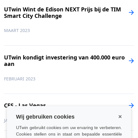
UTwin Wint de Edison NEXT Prijs bij de TIM
Smart City Challenge
MAART 2023
UTwin kondigt investering van 400.000 euro
aan
FEBRUARI 2023
CES - Las Vegas
×
Wij gebruiken cookies
JANUARI 2023
UTwin gebruikt cookies om uw ervaring te verbeteren.
Cookies stellen ons in staat om bepaalde essentiële