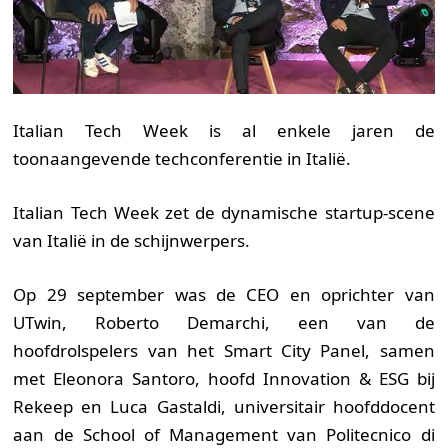
Italian Tech Week is al enkele jaren de
toonaangevende techconferentie in Italië.
Italian Tech Week zet de dynamische startup-scene
van Italië in de schijnwerpers.
Op 29 september was de CEO en oprichter van
UTwin, Roberto Demarchi, een van de
hoofdrolspelers van het Smart City Panel, samen
met Eleonora Santoro, hoofd Innovation & ESG bij
Rekeep en Luca Gastaldi, universitair hoofddocent
aan de School of Management van Politecnico di