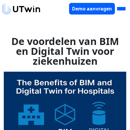
Demo aanvragen
De voordelen van BIM
en Digital Twin voor
ziekenhuizen