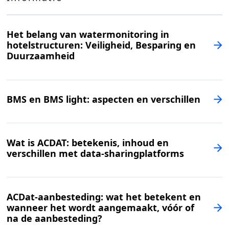
Het belang van watermonitoring in
hotelstructuren: Veiligheid, Besparing en
Duurzaamheid
BMS en BMS light: aspecten en verschillen
Wat is ACDAT: betekenis, inhoud en
verschillen met data-sharingplatforms
ACDat-aanbesteding: wat het betekent en
wanneer het wordt aangemaakt, vóór of
na de aanbesteding?