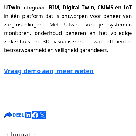
UTwin
integreert
BIM, Digital Twin, CMMS en IoT
in één platform dat is ontworpen voor beheer van
zorg­instellingen. Met UTwin kun je systemen
monitoren, onderhoud beheren en het volledige
ziekenhuis in 3D visualiseren – wat efficiëntie,
betrouwbaarheid en veiligheid garandeert.
Vraag demo aan, meer weten
DEEL
Informatie