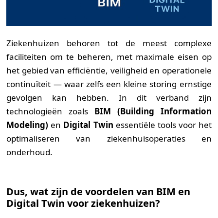
Ziekenhuizen behoren tot de meest complexe
faciliteiten om te beheren, met maximale eisen op
het gebied van efficiëntie, veiligheid en operationele
continuïteit — waar zelfs een kleine storing ernstige
gevolgen kan hebben. In dit verband zijn
technologieën zoals
BIM (Building Information
Modeling)
en
Digital Twin
essentiële tools voor het
optimaliseren van ziekenhuis­operaties en
onderhoud.
Dus, wat zijn de voordelen van BIM en
Digital Twin voor ziekenhuizen?