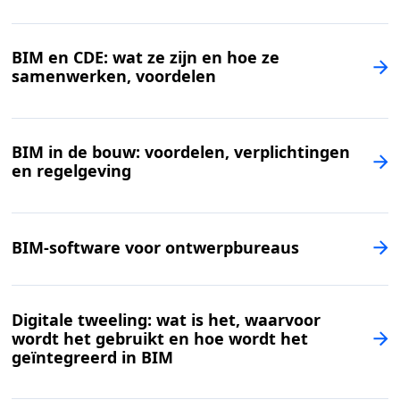
BIM en CDE: wat ze zijn en hoe ze
samenwerken, voordelen
BIM in de bouw: voordelen, verplichtingen
en regelgeving
BIM-software voor ontwerpbureaus
Digitale tweeling: wat is het, waarvoor
wordt het gebruikt en hoe wordt het
geïntegreerd in BIM