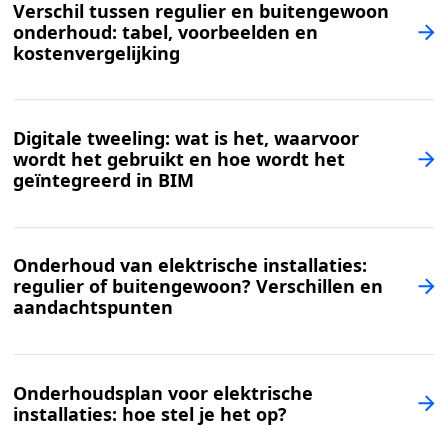
Verschil tussen regulier en buitengewoon
onderhoud: tabel, voorbeelden en
kostenvergelijking
Digitale tweeling: wat is het, waarvoor
wordt het gebruikt en hoe wordt het
geïntegreerd in BIM
Onderhoud van elektrische installaties:
regulier of buitengewoon? Verschillen en
aandachtspunten
Onderhoudsplan voor elektrische
installaties: hoe stel je het op?