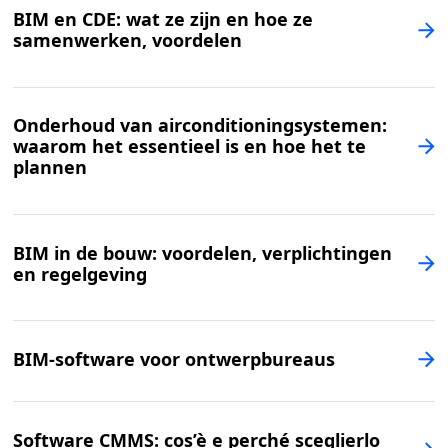
BIM en CDE: wat ze zijn en hoe ze
samenwerken, voordelen
Onderhoud van airconditioningsystemen:
waarom het essentieel is en hoe het te
plannen
BIM in de bouw: voordelen, verplichtingen
en regelgeving
BIM-software voor ontwerpbureaus
Software CMMS: cos’è e perché sceglierlo