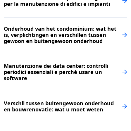
per la manutenzione di edifici e impianti
Onderhoud van het condominium: wat het
is, verplichtingen en verschillen tussen
gewoon en buitengewoon onderhoud
Manutenzione dei data center: controlli
periodici essenziali e perché usare un
software
Verschil tussen buitengewoon onderhoud
en bouwrenovatie: wat u moet weten