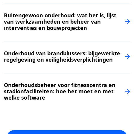
Buitengewoon onderhoud: wat het is, lijst
van werkzaamheden en beheer van
interventies en bouwprojecten
Onderhoud van brandblussers: bijgewerkte
regelgeving en veiligheidsverplichtingen
Onderhoudsbeheer voor fitnesscentra en
stadionfaciliteiten: hoe het moet en met
welke software