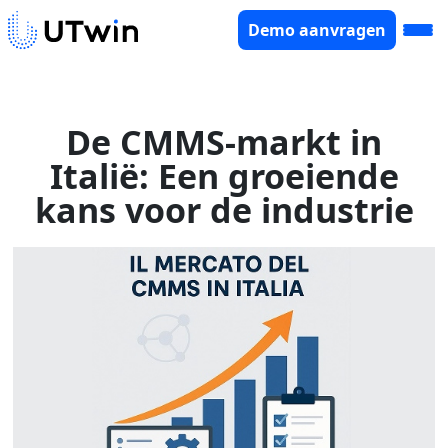
Demo aanvragen
De CMMS-markt in
Italië: Een groeiende
kans voor de industrie