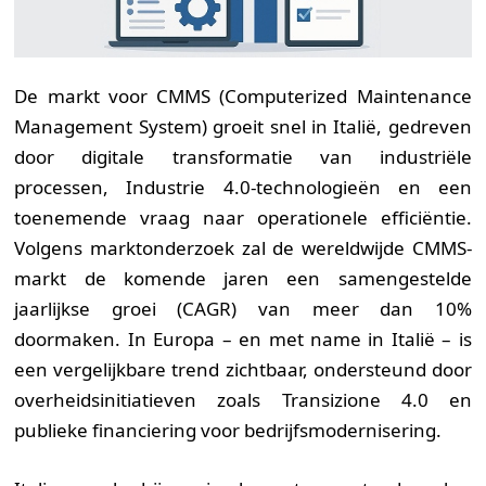
De markt voor CMMS (Computerized Maintenance
Management System) groeit snel in Italië, gedreven
door digitale transformatie van industriële
processen, Industrie 4.0-technologieën en een
toenemende vraag naar operationele efficiëntie.
Volgens marktonderzoek zal de wereldwijde CMMS-
markt de komende jaren een samengestelde
jaarlijkse groei (CAGR) van meer dan 10%
doormaken. In Europa – en met name in Italië – is
een vergelijkbare trend zichtbaar, ondersteund door
overheidsinitiatieven zoals Transizione 4.0 en
publieke financiering voor bedrijfsmodernisering.