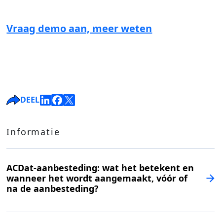
Vraag demo aan, meer weten
DEEL
Informatie
ACDat-aanbesteding: wat het betekent en
wanneer het wordt aangemaakt, vóór of
na de aanbesteding?